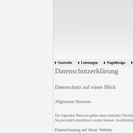
Startseite
Leistungen
Nageldesign
Datenschutzerklärung
Datenschutz auf einen Blick
Allgemeine Hinweise
Die folgenden Hinweise geben einen einfachen Überblic
Sie persönlich identifiziert werden können. Ausführli
Datenerfassung auf dieser Website