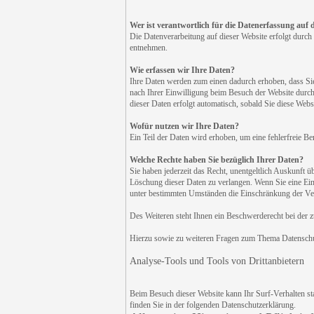
Wer ist verantwortlich für die Datenerfassung auf 
Die Datenverarbeitung auf dieser Website erfolgt durch
entnehmen.
Wie erfassen wir Ihre Daten?
Ihre Daten werden zum einen dadurch erhoben, dass Sie 
nach Ihrer Einwilligung beim Besuch der Website durch 
dieser Daten erfolgt automatisch, sobald Sie diese Websi
Wofür nutzen wir Ihre Daten?
Ein Teil der Daten wird erhoben, um eine fehlerfreie B
Welche Rechte haben Sie bezüglich Ihrer Daten?
Sie haben jederzeit das Recht, unentgeltlich Auskunft
Löschung dieser Daten zu verlangen. Wenn Sie eine Einw
unter bestimmten Umständen die Einschränkung der Ver
Des Weiteren steht Ihnen ein Beschwerderecht bei der 
Hierzu sowie zu weiteren Fragen zum Thema Datenschut
Analyse-Tools und Tools von Drittanbietern
Beim Besuch dieser Website kann Ihr Surf-Verhalten st
finden Sie in der folgenden Datenschutzerklärung.