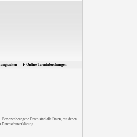
ungszeiten
Online Terminbuchungen
. Personenbezogene Daten sind alle Daten, mit denen
n Datenschutzerklärung.